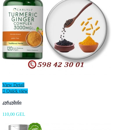
View Detail

Quick view
კურკუმინი
110,00 GEL