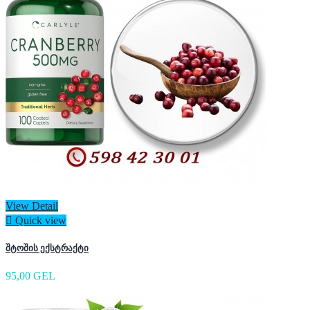
View Detail

Quick view
შტოშის ექსტრაქტი
95,00 GEL