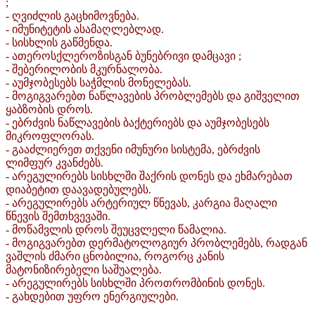
;
- ღვიძლის გაცხიმოვნება.
- იმუნიტეტის ასამაღლებლად.
- სისხლის გაწმენდა.
- ათეროსქლეროზისგან ბუნებრივი დამცავი ;
- შებერილობის მკურნალობა.
- აუმჯობესებს საჭმლის მონელებას.
- მოგიგვარებთ ნაწლავების პრობლემებს და გიშველით
ყაბზობის დროს.
- ებრძვის ნაწლავების ბაქტერიებს და აუმჯობესებს
მიკროფლორას.
- გააძლიერეთ თქვენი იმუნური სისტემა, ებრძვის
ლიმფურ კვანძებს.
- არეგულირებს სისხლში შაქრის დონეს და ეხმარებათ
დიაბეტით დაავადებულებს.
- არეგულირებს არტერიულ წნევას, კარგია მაღალი
წნევის შემთხვევაში.
- მოწამვლის დროს შეუცვლელი წამალია.
- მოგიგვარებთ დერმატოლოგიურ პრობლემებს, რადგან
ვაშლის ძმარი ცნობილია, როგორც კანის
მატონიზირებელი საშუალება.
- არეგულირებს სისხლში პროთრომბინის დონეს.
- გახდებით უფრო ენერგიულები.