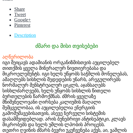
Share
Tweet
Google+
Pinterest
Description
ძმარი და მისი თვისებები
აღწერილობა
იგი შეიცავს ადამიანის ორგანიზმისთვის აუცილებელ
თითქმის ყველა მინერალურ ნივთიერებასა და
მიკროელემენტს. იგი ხელს უწყობს საჭმლის მონელებას,
ამაღლებს სისხლის შედედების უნარს, არეგულირებს
ნორმალურ მენსტრუალურ ციკლს, აჯანსაღებს
სისხლძარღვებს, ხელს უწყობს სისხლის წითელი
ბურთულების წარმოქმნას. ძმრის ყველაზე
მნიშვნელოვანი ღირსება კალიუმის მაღალი
შემცველობაა, ის აუცილებელია ენერგიის
გამომუშავებისათვის, ასევე ნერვული სისტემის
დასამშვიდებლად. არის ბუნებრივი ანტისეპტიკი, კლავს
მიკრობებს და ხელს უშლის ლპობის პროცესს.
თეთრი ღვინის ძმარს ბევრი უკუჩვენება აქვს, აი, ვაშლის