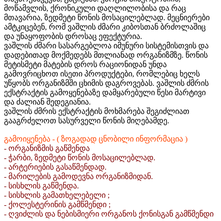
მოწამვლის, ქრონიკული დაღლილობისა და რაც
მთავარია, ზედმეტი წონის მოსაცილებლად. მეცნიერები
ამტკიცებენ, რომ ვაშლის ძმარი კიბოსთან ბრძოლაშიც
და უნაყოფობის დროსაც ეფექტურია.
ვაშლის ძმარი სასარგებლოა იმუნური სისტემისთვის და
დადებითად მოქმედებს მთლიანად ორგანიზმზე. წონის
მეტისმეტი მატების დროს რაციონიდან უნდა
გამოვრიცხოთ ისეთი პროდუქტები, რომლებიც ხელს
უწყობს ორგანიზმში ცხიმის დაგროვებას. ვაშლის ძმრის
ექსტრაქტის გამოყენებაზე დამყარებული წესი მარტივი
და ძალიან შედეგიანია.
ვაშლის ძმრის ექსტრაქტის მოხმარება შეგიძლიათ
გააგრძელოთ სასურველი წონის მიღებამდე.
გამოიყენება - ( ზოგადად ცნობილი ინფორმაცია )
- ორგანიზმის გაწმენდა
- ჭარბი, ზედმეტი წონის მოსაცილებლად.
- არტერიების გასაწმენდად.
- მარილების გამოდევნა ორგანიზმიდან.
- სისხლის გაწმენდა.
- სისხლის გამათხელებელი ;
- ქოლესტერინის გამწმენდი ;
- ღვიძლის და ნებისმიერი ორგანოს ქონისგან გამწმენდი