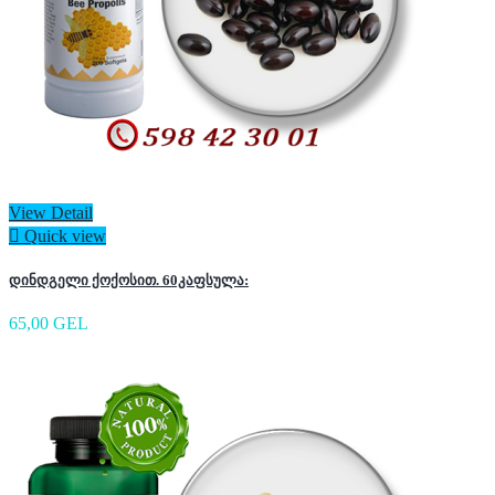
View Detail

Quick view
დინდგელი ქოქოსით. 60კაფსულა:
65,00 GEL