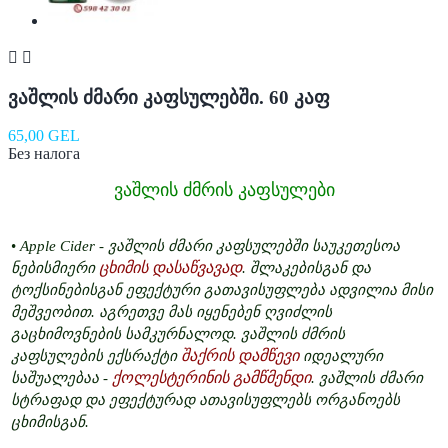


ვაშლის ძმარი კაფსულებში. 60 კაფ
65,00 GEL
Без налога
ვაშლის ძმრის კაფსულები
•
Apple Cider - ვაშლის ძმარი კაფსულებში საუკეთესოა
ცხიმის დასაწვავად
ნებისმიერი
. შლაკებისგან და
ტოქსინებისგან ეფექტური გათავისუფლება ადვილია მისი
მეშვეობით. აგრეთვე მას იყენებენ ღვიძლის
გაცხიმოვნების სამკურნალოდ. ვაშლის ძმრის
შაქრის დამწევი
კაფსულების ექსრაქტი
იდეალური
ქოლესტერინის გამწმენდი
საშუალებაა -
. ვაშლის ძმარი
სტრაფად და ეფექტურად ათავისუფლებს ორგანოებს
ცხიმისგან.