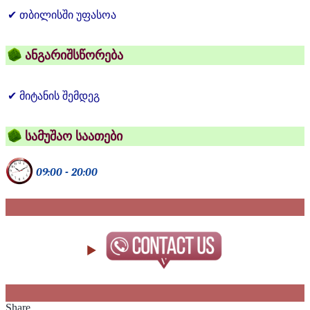
✔ თბილისში უფასოა
ანგარიშსწორება
✔ მიტანის შემდეგ
სამუშაო საათები
09:00
-
20:00
Share