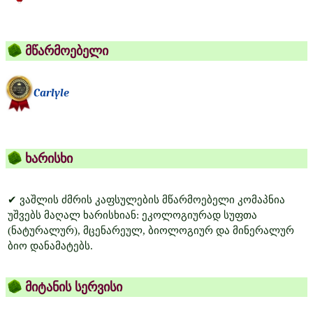
მწარმოებელი
Carlyle
ხარისხი
✔ ვაშლის ძმრის კაფსულების მწარმოებელი კომაპნია
უშვებს მაღალ ხარისხიან: ეკოლოგიურად სუფთა
(ნატურალურ), მცენარეულ, ბიოლოგიურ და მინერალურ
ბიო დანამატებს.
მიტანის სერვისი