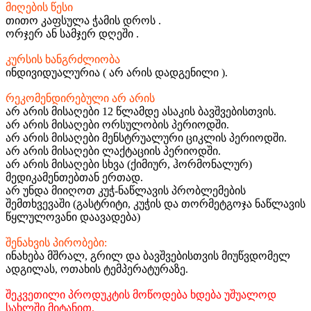
მიღების წესი
თითო კაფსულა ჭამის დროს .
ორჯერ ან სამჯერ დღეში .
კურსის ხანგრძლიობა
ინდივიდუალურია ( არ არის დადგენილი ).
რეკომენდირებული არ არის
არ არის მისაღები 12 წლამდე ასაკის ბავშვებისთვის.
არ არის მისაღები ორსულობის პერიოდში.
არ არის მისაღები მენსტრუალური ციკლის პერიოდში.
არ არის მისაღები ლაქტაციის პერიოდში.
არ არის მისაღები სხვა (ქიმიურ, ჰორმონალურ)
მედიკამენთებთან ერთად.
არ უნდა მიიღოთ კუჭ-ნაწლავის პრობლემების
შემთხვევაში (გასტრიტი, კუჭის და თორმეტგოჯა ნაწლავის
წყლულოვანი დაავადება)
შენახვის პირობები:
ინახება მშრალ, გრილ და ბავშვებისთვის მიუწვდომელ
ადგილას, ოთახის ტემპერატურაზე.
შეკვეთილი პროდუკტის მოწოდება ხდება უშუალოდ
სახლში მიტანით.