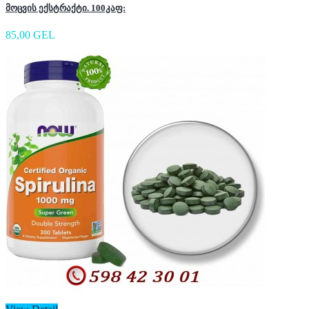
მოცვის ექსტრაქტი. 100კაფ:
85,00 GEL