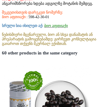
ანგარიშსწორება ხდება ადგილზე მოტანის შემდეგ.
შეკვეთისთვის დარეკეთ ნომერზე:
ბიო აფთიაქი :
598-42-30-01
სრული სია იხილეთ აქ:
ბიო აფთიაქი
ნებისმიერი მცენარეული, ბიო ან სხვა დანამატის ან
პრეპარატის გამოყენებამდე: გირჩევთ კონსულტაცია
გაიაროთ თქვენს მკურნალ ექიმთან.
60 other products in the same category