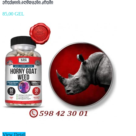
ერექციის აღმდგენი კრემი
85,00 GEL
View Detail