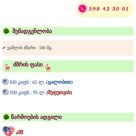
598 42 30 01
შემადგენლობა
✔ ვაშლის ძმარი : 500 მგ.
ძმრის ფასი
100 კაფს : 65 ლ.
(ცალობით)
200 კაფს : 95 ლ.
(შეფუთვის)
წარმოების ადგილი
აშშ