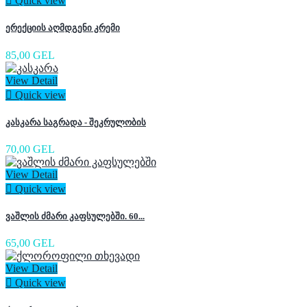

Quick view
ერექციის აღმდგენი კრემი
85,00 GEL
View Detail

Quick view
კასკარა საგრადა - შეკრულობის
70,00 GEL
View Detail

Quick view
ვაშლის ძმარი კაფსულებში. 60...
65,00 GEL
View Detail

Quick view