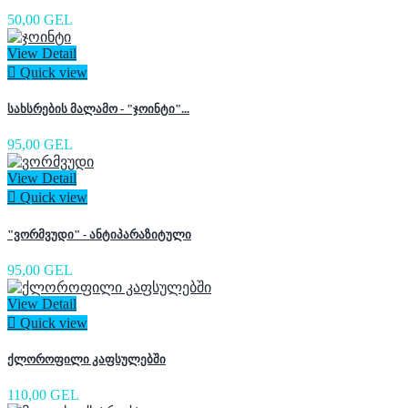
50,00 GEL
View Detail

Quick view
სახსრების მალამო - "ჯოინტი"...
95,00 GEL
View Detail

Quick view
"ვორმვუდი" - ანტიპარაზიტული
95,00 GEL
View Detail

Quick view
ქლოროფილი კაფსულებში
110,00 GEL