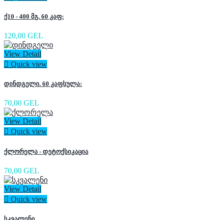
ქ10 - 400 მგ. 60 კაფ:
120,00 GEL
View Detail

Quick view
დინდგელი. 60 კაფსულა:
70,00 GEL
View Detail

Quick view
ქლორელა - დეტოქსიკაცია
70,00 GEL
View Detail

Quick view
სკვალენი