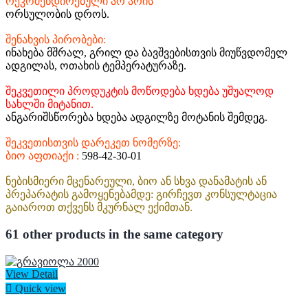
რეკომენდირებული არ არის
ორსულობის დროს.
შენახვის პირობები:
ინახება მშრალ, გრილ და ბავშვებისთვის მიუწვდომელ
ადგილას, ოთახის ტემპერატურაზე.
შეკვეთილი პროდუკტის მოწოდება ხდება უშუალოდ
სახლში მიტანით.
ანგარიშსწორება ხდება ადგილზე მოტანის შემდეგ.
შეკვეთისთვის დარეკეთ ნომერზე:
ბიო აფთიაქი :
598-42-30-01
ნებისმიერი მცენარეული, ბიო ან სხვა დანამატის ან
პრეპარატის გამოყენებამდე: გირჩევთ კონსულტაცია
გაიაროთ თქვენს მკურნალ ექიმთან.
61 other products in the same category
View Detail

Quick view