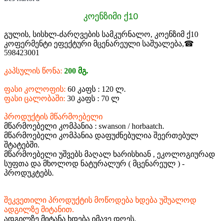
კოენზიმი ქ10
გულის, სისხლ-ძარღვების სამკურნალო, კოენზიმ ქ10
კოფერმენტი ეფექტური მცენარეული საშუალება,☎
598423001
კაპსულის წონა:
200 მგ.
ფასი კოლოფის:
60 კაფს : 120 ლ.
ფასი ცალობაში:
30 კაფს : 70 ლ
პროდუქტის მწარმოებელი
მწარმოებელი კომპანია : swanson / horbaatch.
მწარმოებელი კომპანია დაფუძნებულია შეერთებულ
შტატებში.
მწარმოებელი უშვებს მაღალ ხარისხიან , ეკოლოგიურად
სუფთა და მხოლოდ ნატურალურ ( მცენარეულ ) -
პროდუკტებს.
შეკვეთილი პროდუქტის მოწოდება ხდება უშუალოდ
ადგილზე მიტანით.
ადგილზე მიტანა ხდება იმავე დღეს.