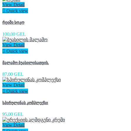
View Detail

Quick view
რეიში სოკო
100,00 GEL
View Detail

Quick view
მალამო ბუასილისათვის.
87,00 GEL
View Detail

Quick view
სპირულინას კომპლექსი
95,00 GEL
View Detail