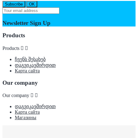
Newsletter Sign Up
Products
Products


ჩვენს შესახებ
დაგვიკავშირდით
Карта сайта
Our company
Our company


დაგვიკავშირდით
Карта сайта
Магазины