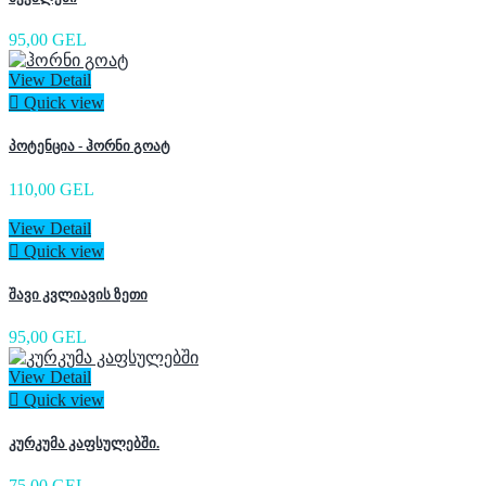
95,00 GEL
View Detail

Quick view
პოტენცია - ჰორნი გოატ
110,00 GEL
View Detail

Quick view
შავი კვლიავის ზეთი
95,00 GEL
View Detail

Quick view
კურკუმა კაფსულებში.
75,00 GEL