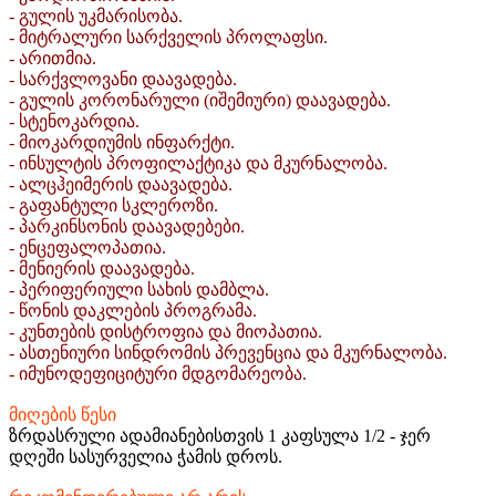
- გულის უკმარისობა.
- მიტრალური სარქველის პროლაფსი.
- არითმია.
- სარქვლოვანი დაავადება.
- გულის კორონარული (იშემიური) დაავადება.
- სტენოკარდია.
- მიოკარდიუმის ინფარქტი.
- ინსულტის პროფილაქტიკა და მკურნალობა.
- ალცჰეიმერის დაავადება.
- გაფანტული სკლეროზი.
- პარკინსონის დაავადებები.
- ენცეფალოპათია.
- მენიერის დაავადება.
- პერიფერიული სახის დამბლა.
- წონის დაკლების პროგრამა.
- კუნთების დისტროფია და მიოპათია.
- ასთენიური სინდრომის პრევენცია და მკურნალობა.
- იმუნოდეფიციტური მდგომარეობა.
მიღების წესი
ზრდასრული ადამიანებისთვის 1 კაფსულა 1/2 - ჯერ
დღეში სასურველია ჭამის დროს.