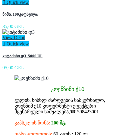

Quick view
ნიმი. 100კაფსულა:
85,00 GEL
View Detail

Quick view
ვიტამინი დ3. 5000 UI.
95,00 GEL
კოენზიმი ქ10
გულის, სისხლ-ძარღვების სამკურნალო,
კოენზიმ ქ10 კოფერმენტი ეფექტური
მცენარეული საშუალება,☎ 598423001
კაპსულის წონა:
200 მგ.
ფასი კოლოფის:
60 კაფს : 120 ლ.