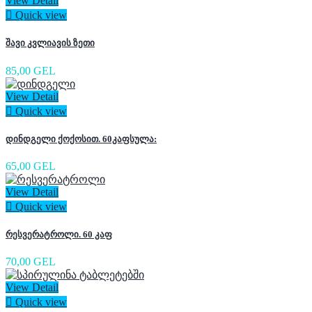
View Detail

Quick view
შავი კვლიავის ზეთი
85,00 GEL
View Detail

Quick view
დინდგელი ქოქოსით. 60კაფსულა:
65,00 GEL
View Detail

Quick view
რესვერატროლი. 60 კაფ
70,00 GEL
View Detail

Quick view