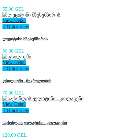
55,00 GEL
View Detail

Quick view
ლეციტინი მზესუმზირის
50,00 GEL
View Detail

Quick view
ფსილიუმი - შეკრულობის
70,00 GEL
View Detail

Quick view
საქონლის ჟელატინი - კოლაგენი
120,00 GEL