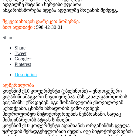
ადგილზე მიტანის სერვისი უფასოა.
ანგარიშსწორება ხდება ადგილზე მოტანის შემდეგ.
შეკვეთისთვის დარეკეთ ნომერზე:
ბიო აფთიაქი :
598-42-30-01
Share
Share
Tweet
Google+
Pinterest
Description
აღწერილობა
კოენზიმ ქ10 კოფერმენტი (უბიქინონი) – ენდოგენური
ვიტამინისმაგვარი ნივთიერებაა. მას ,,ახალგაზრდობის
ვიტამინს” უწოდებენ. იგი მონაწილეობს ქსოვილოვან
სუნთქვაში, ცხიმში ხსნადობის გამო აღწევს
ჰიდროფობურ მიტოქონდრიების მემბრანაში, სადაც
მიმდინარეობს ატფ-ს სინთეზი.
კოენზიმ ქ10 კოფერმენტი ადამიანის ორგანიზმის ყველა
უჯრედის შემადგენელობაში შედის. იგი მიტოქონდრიების