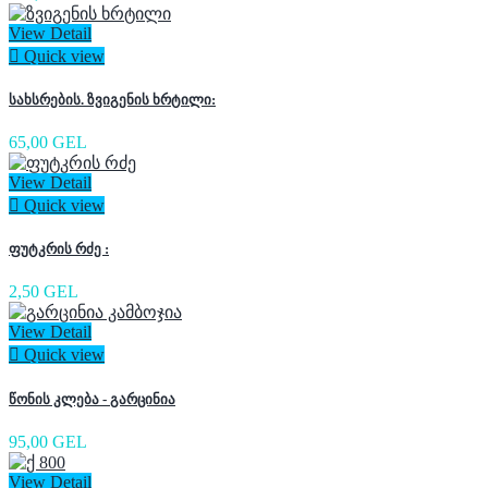
View Detail

Quick view
სახსრების. ზვიგენის ხრტილი:
65,00 GEL
View Detail

Quick view
ფუტკრის რძე :
2,50 GEL
View Detail

Quick view
წონის კლება - გარცინია
95,00 GEL
View Detail