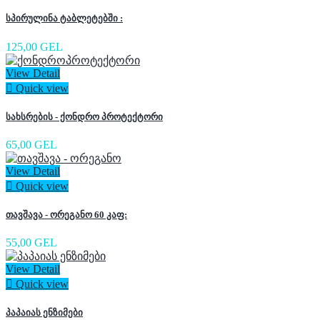
სპირულინა ტაბლეტებში :
125,00 GEL
View Detail

Quick view
სახსრების - ქონდრო პროტექტორი
65,00 GEL
View Detail

Quick view
თავშავა - ორეგანო 60 კაფ:
55,00 GEL
View Detail

Quick view
პაპაიას ენზიმები