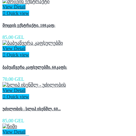
View Detail

Quick view
მოცვის ექსტრაქტი. 100კაფ:
85,00 GEL
View Detail

Quick view
ბაბუაწვერა კაფსულებში. 60კაფს:
70,00 GEL
View Detail

Quick view
უძილობის - სლიპ ისენშლ. 60...
85,00 GEL
View Detail