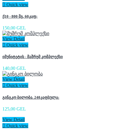

Quick view
ქ10 - 800 მგ. 60კაფ:
150,00 GEL
View Detail

Quick view
იმუნიტეტის - მაშრუმ კომპლექსი
140,00 GEL
View Detail

Quick view
გინგკო ბილობა. 240კაფსულა:
125,00 GEL
View Detail

Quick view