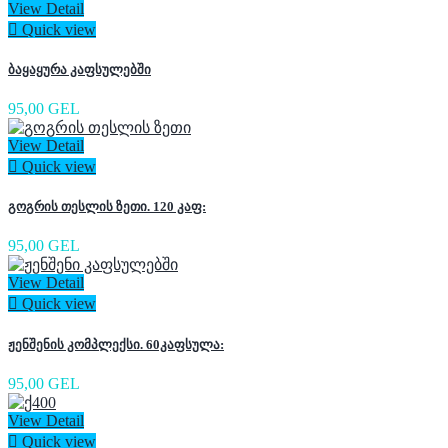
View Detail

Quick view
ბაყაყურა კაფსულებში
95,00 GEL
View Detail

Quick view
გოგრის თესლის ზეთი. 120 კაფ:
95,00 GEL
View Detail

Quick view
ჟენშენის კომპლექსი. 60კაფსულა:
95,00 GEL
View Detail

Quick view