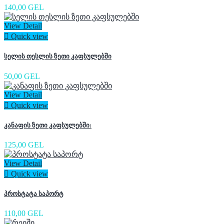
140,00 GEL
View Detail

Quick view
სელის თესლის ზეთი კაფსულებში
50,00 GEL
View Detail

Quick view
კანაფის ზეთი კაფსულებში:
125,00 GEL
View Detail

Quick view
პროსტატა საპორტ
110,00 GEL