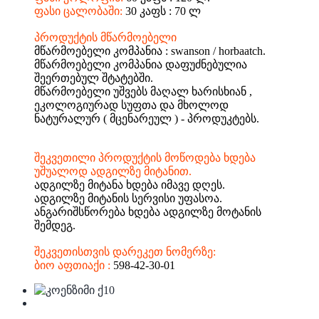
ფასი ცალობაში:
30 კაფს : 70 ლ
პროდუქტის მწარმოებელი
მწარმოებელი კომპანია : swanson / horbaatch.
მწარმოებელი კომპანია დაფუძნებულია
შეერთებულ შტატებში.
მწარმოებელი უშვებს მაღალ ხარისხიან ,
ეკოლოგიურად სუფთა და მხოლოდ
ნატურალურ ( მცენარეულ ) - პროდუკტებს.
შეკვეთილი პროდუქტის მოწოდება ხდება
უშუალოდ ადგილზე მიტანით.
ადგილზე მიტანა ხდება იმავე დღეს.
ადგილზე მიტანის სერვისი უფასოა.
ანგარიშსწორება ხდება ადგილზე მოტანის
შემდეგ.
შეკვეთისთვის დარეკეთ ნომერზე:
ბიო აფთიაქი :
598-42-30-01