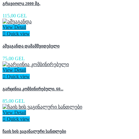
გრავიოლა 2000 მგ.
115,00 GEL
View Detail

Quick view
აშვაგანდა დამამშვიდებელი
75,00 GEL
View Detail

Quick view
გარცინია კომბინირებული. 60...
85,00 GEL
View Detail

Quick view
ჩაის ხის ვაგინალური სანთლები