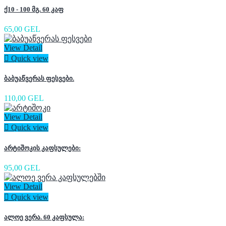
ქ10 - 100 მგ. 60 კაფ
65,00 GEL
View Detail

Quick view
ბაბუაწვერას ფესვები.
110,00 GEL
View Detail

Quick view
არტიშოკის კაფსულები:
95,00 GEL
View Detail

Quick view
ალოე ვერა. 60 კაფსულა: