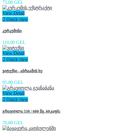
75,00 GEL
View Detail

Quick view
კურკუმინი
110,00 GEL
View Detail

Quick view
ვიტექსი - აბრაამის ხე
95,00 GEL
View Detail

Quick view
გრავიოლა 530 / 600 მგ. 60კაფს:
70,00 GEL