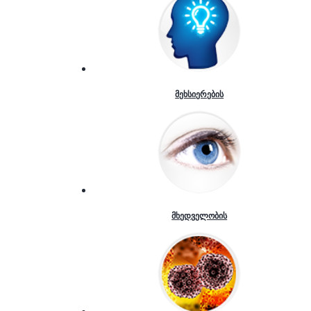
მეხსიერების
მხედველობის