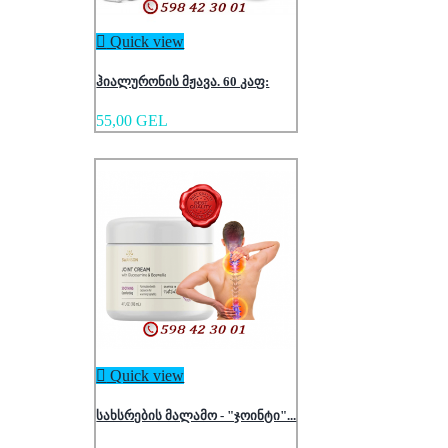

Quick view
ჰიალურონის მჟავა. 60 კაფ:
55,00 GEL

Quick view
სახსრების მალამო - "ჯოინტი"...