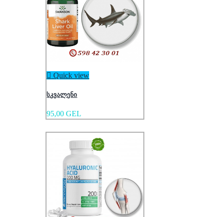

Quick view
სკვალენი
95,00 GEL