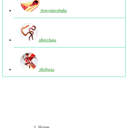
ქოლესტერინი
ინფექცია
ენერგია
Home