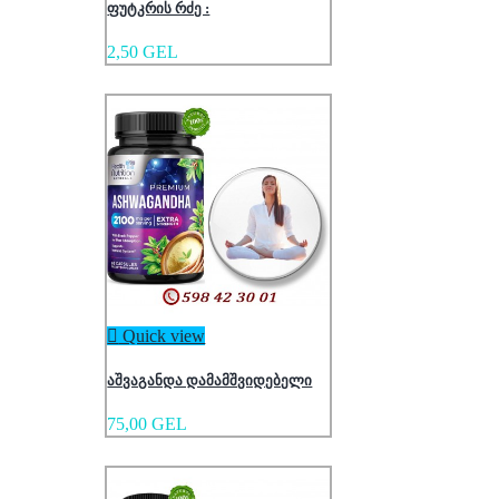
ფუტკრის რძე :
2,50 GEL

Quick view
აშვაგანდა დამამშვიდებელი
75,00 GEL