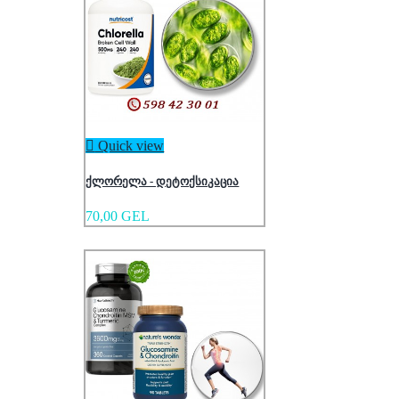

Quick view
ქლორელა - დეტოქსიკაცია
70,00 GEL