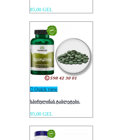
85,00 GEL

Quick view
სპირულინას ტაბლეტები.
95,00 GEL