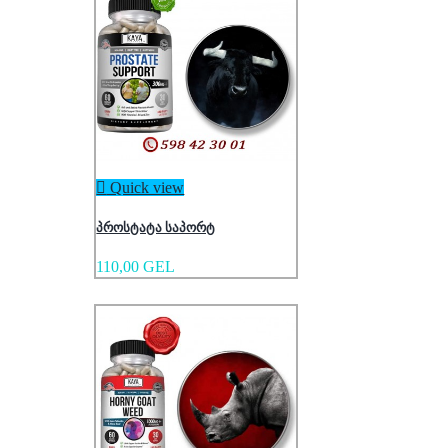

Quick view
პროსტატა საპორტ
110,00 GEL