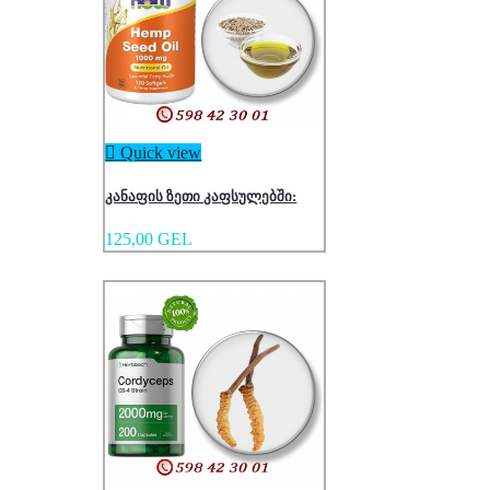

Quick view
კანაფის ზეთი კაფსულებში:
125,00 GEL