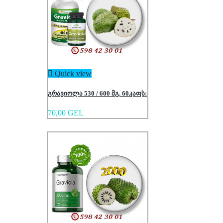

Quick view
გრავიოლა 530 / 600 მგ. 60კაფს:
70,00 GEL