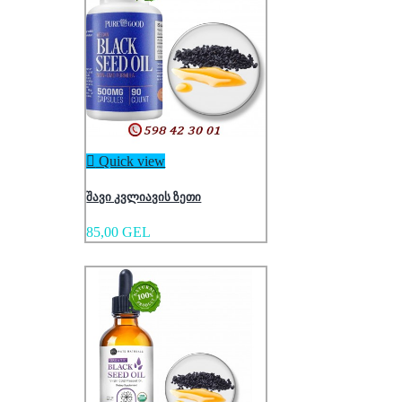

Quick view
შავი კვლიავის ზეთი
85,00 GEL