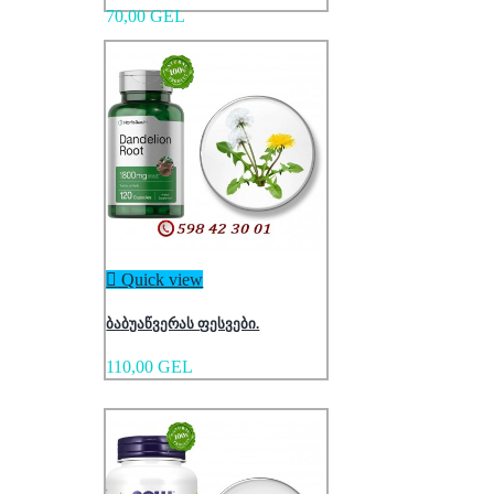
70,00 GEL

Quick view
ბაბუაწვერას ფესვები.
110,00 GEL