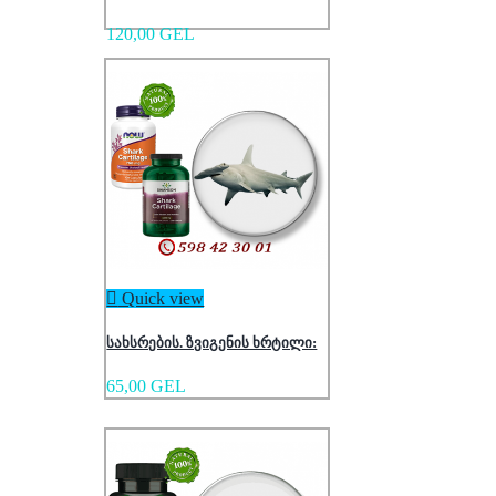
120,00 GEL

Quick view
სახსრების. ზვიგენის ხრტილი:
65,00 GEL