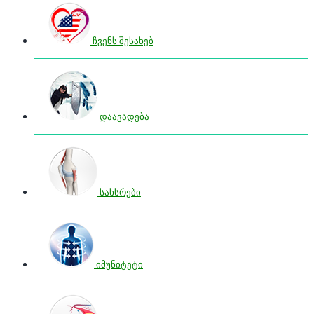
ჩვენს შესახებ
დაავადება
სახსრები
იმუნიტეტი