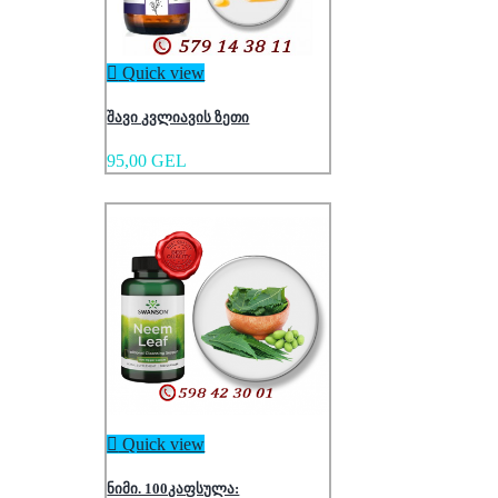

Quick view
შავი კვლიავის ზეთი
95,00 GEL

Quick view
ნიმი. 100კაფსულა: