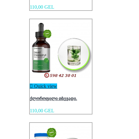
110,00 GEL

Quick view
ქლოროფილი თხევადი.
110,00 GEL