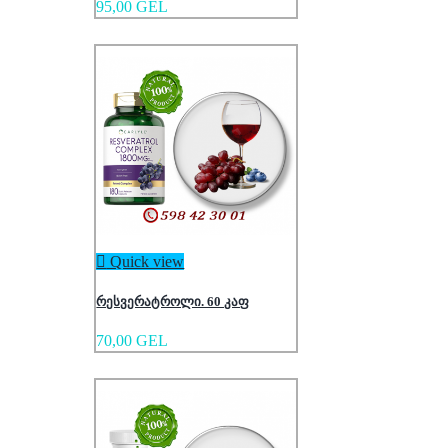
95,00 GEL

Quick view
რესვერატროლი. 60 კაფ
70,00 GEL