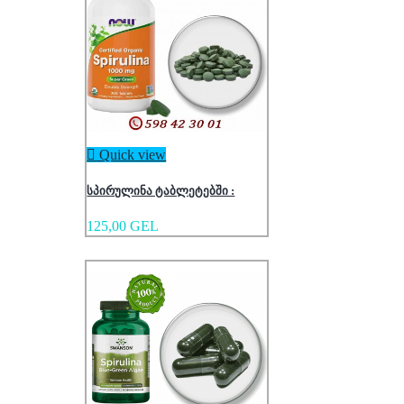

Quick view
სპირულინა ტაბლეტებში :
125,00 GEL