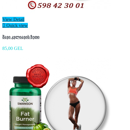
View Detail

Quick view
შავი კვლიავის ზეთი
85,00 GEL