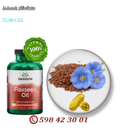
პაპაიას ენზიმები
55,00 GEL