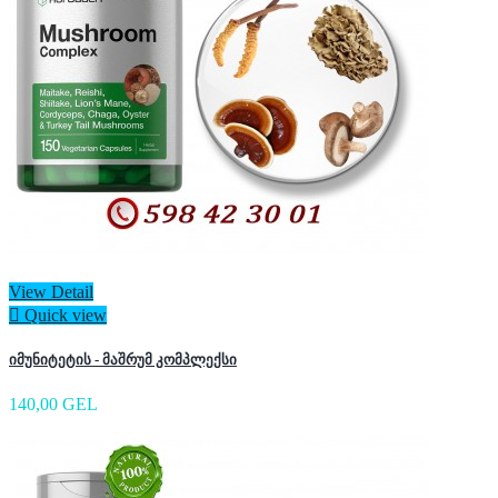
View Detail

Quick view
იმუნიტეტის - მაშრუმ კომპლექსი
140,00 GEL