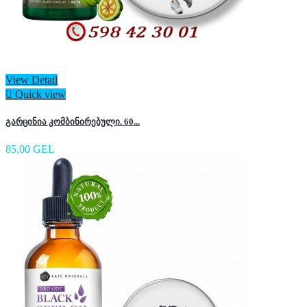
View Detail

Quick view
გარცინია კომბინირებული. 60...
85,00 GEL