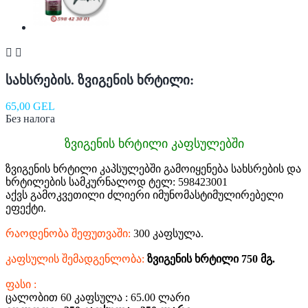


სახსრების. ზვიგენის ხრტილი:
65,00 GEL
Без налога
ზვიგენის ხრტილი კაფსულებში
ზვიგენის ხრტილი კაპსულებში გამოიყენება სახსრების და
ხრტილების სამკურნალოდ ტელ: 598423001
აქვს გამოკვეთილი ძლიერი იმუნომასტიმულირებელი
ეფექტი.
რაოდენობა შეფუთვაში:
300 კაფსულა.
კაფსულის შემადგენლობა:
ზვიგენის ხრტილი 750 მგ.
ფასი :
ცალობით 60 კაფსულა : 65.00 ლარი