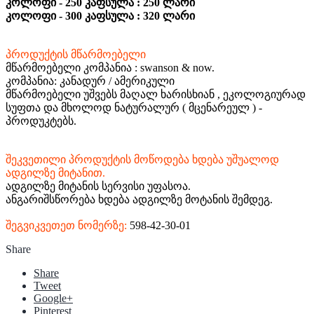
კოლოფი - 250 კაფსულა : 250 ლარი
კოლოფი - 300 კაფსულა : 320 ლარი
პროდუქტის მწარმოებელი
მწარმოებელი კომპანია : swanson & now.
კომპანია: კანადურ / ამერიკული
მწარმოებელი უშვებს მაღალ ხარისხიან , ეკოლოგიურად
სუფთა და მხოლოდ ნატურალურ ( მცენარეულ ) -
პროდუკტებს.
შეკვეთილი პროდუქტის მოწოდება ხდება უშუალოდ
ადგილზე მიტანით.
ადგილზე მიტანის სერვისი უფასოა.
ანგარიშსწორება ხდება ადგილზე მოტანის შემდეგ.
შეგვიკვეთეთ ნომერზე:
598-42-30-01
Share
Share
Tweet
Google+
Pinterest