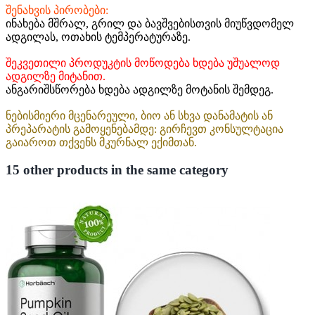
შენახვის პირობები:
ინახება მშრალ, გრილ და ბავშვებისთვის მიუწვდომელ
ადგილას, ოთახის ტემპერატურაზე.
შეკვეთილი პროდუკტის მოწოდება ხდება უშუალოდ
ადგილზე მიტანით.
ანგარიშსწორება ხდება ადგილზე მოტანის შემდეგ.
ნებისმიერი მცენარეული, ბიო ან სხვა დანამატის ან
პრეპარატის გამოყენებამდე: გირჩევთ კონსულტაცია
გაიაროთ თქვენს მკურნალ ექიმთან.
15 other products in the same category