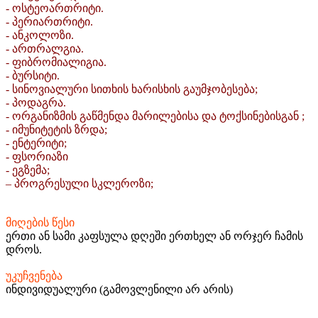
- ოსტეოართრიტი.
- პერიართრიტი.
- ანკოლოზი.
- ართრალგია.
- ფიბრომიალიგია.
- ბურსიტი.
- სინოვიალური სითხის ხარისხის გაუმჯობესება;
- პოდაგრა.
- ორგანიზმის გაწმენდა მარილებისა და ტოქსინებისგან ;
- იმუნიტეტის ზრდა;
- ენტერიტი;
- ფსორიაზი
- ეგზემა;
– პროგრესული სკლეროზი;
მიღების წესი
ერთი ან სამი კაფსულა დღეში ერთხელ ან ორჯერ ჩამის
დროს.
უკუჩვენება
ინდივიდუალური (გამოვლენილი არ არის)