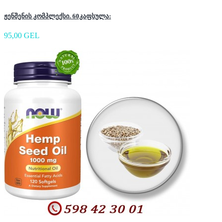
ჟენშენის კომპლექსი. 60კაფსულა:
95,00 GEL