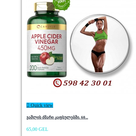

Quick view
ვაშლის ძმარი კაფსულებში. 60...
65,00 GEL