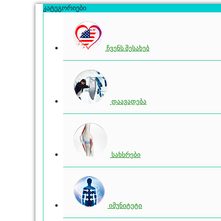
კატეგორიები
ჩვენს შესახებ
დაავადება
სახსრები
იმუნიტეტი