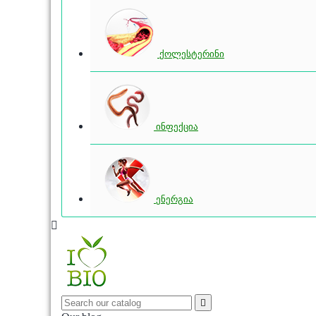
ქოლესტერინი
ინფექცია
ენერგია

