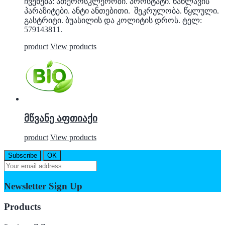
ჩვენება: ათეროსკლეროზი. პროსტატი. ნაწლავის
პარაზიტები. ანტი ანთებითი. შეკრულობა. წყლული.
გასტრიტი. ბუასილის და კოლიტის დროს. ტელ:
579143811.
product
View products
მწვანე აფთიაქი
product
View products
Newsletter Sign Up
Products